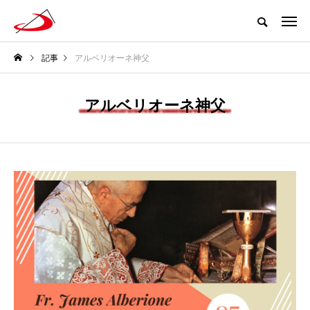
記事
アルベリオーネ神父
アルベリオーネ神父