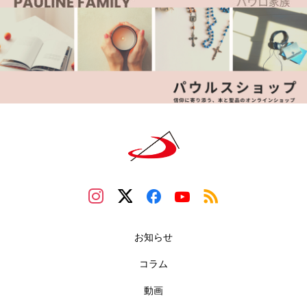
お知らせ
コラム
動画