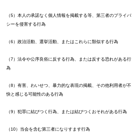
（5）本人の承諾なく個人情報を掲載する等、第三者のプライバ
シーを侵害する行為
（6）政治活動、選挙活動、またはこれらに類似する行為
（7）法令や公序良俗に反する行為、または反する恐れがある行
為
（8）有害、わいせつ、暴力的な表現の掲載、その他利用者が不
快と感じる可能性のある行為
（9）犯罪に結びつく行為、または結びつくおそれがある行為
（10）当会を含む第三者になりすます行為