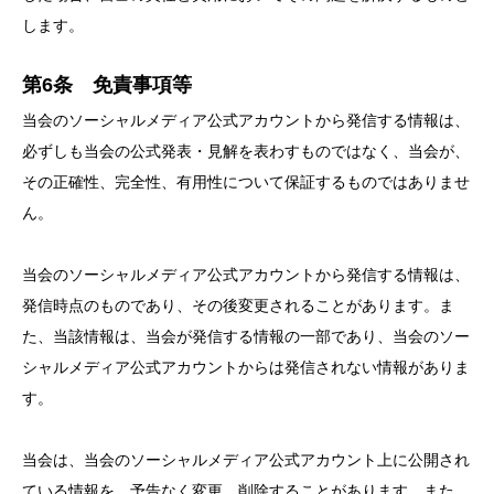
します。
第6条 免責事項等
当会のソーシャルメディア公式アカウントから発信する情報は、
必ずしも当会の公式発表・見解を表わすものではなく、当会が、
その正確性、完全性、有用性について保証するものではありませ
ん。
当会のソーシャルメディア公式アカウントから発信する情報は、
発信時点のものであり、その後変更されることがあります。ま
た、当該情報は、当会が発信する情報の一部であり、当会のソー
シャルメディア公式アカウントからは発信されない情報がありま
す。
当会は、当会のソーシャルメディア公式アカウント上に公開され
ている情報を、予告なく変更、削除することがあります。また、