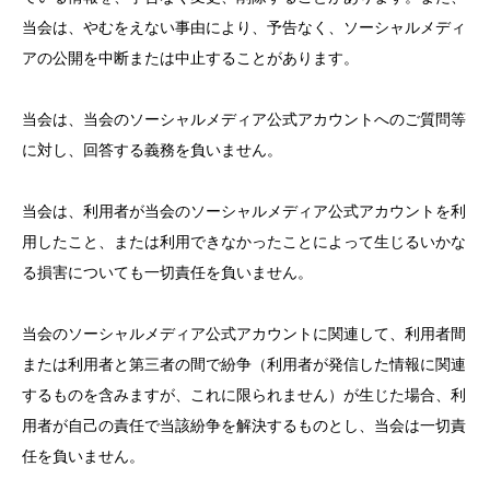
当会は、やむをえない事由により、予告なく、ソーシャルメディ
アの公開を中断または中止することがあります。
当会は、当会のソーシャルメディア公式アカウントへのご質問等
に対し、回答する義務を負いません。
当会は、利用者が当会のソーシャルメディア公式アカウントを利
用したこと、または利用できなかったことによって生じるいかな
る損害についても一切責任を負いません。
当会のソーシャルメディア公式アカウントに関連して、利用者間
または利用者と第三者の間で紛争（利用者が発信した情報に関連
するものを含みますが、これに限られません）が生じた場合、利
用者が自己の責任で当該紛争を解決するものとし、当会は一切責
任を負いません。