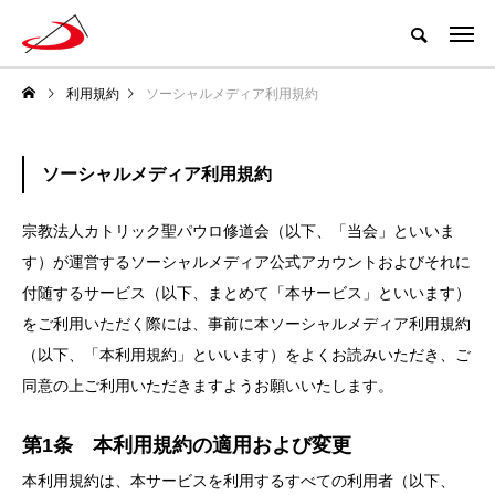
利用規約
ソーシャルメディア利用規約
ソーシャルメディア利用規約
宗教法人カトリック聖パウロ修道会（以下、「当会」といいま
す）が運営するソーシャルメディア公式アカウントおよびそれに
付随するサービス（以下、まとめて「本サービス」といいます）
をご利用いただく際には、事前に本ソーシャルメディア利用規約
（以下、「本利用規約」といいます）をよくお読みいただき、ご
同意の上ご利用いただきますようお願いいたします。
第1条 本利用規約の適用および変更
本利用規約は、本サービスを利用するすべての利用者（以下、