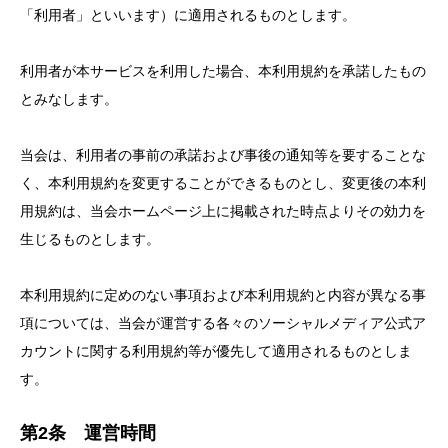
「利用者」といいます）に適用されるものとします。
利用者が本サービスを利用した場合、本利用規約を承諾したもの
とみなします。
当会は、利用者の事前の承諾および事後の通知等を要することな
く、本利用規約を変更することができるものとし、変更後の本利
用規約は、当会ホームページ上に掲載された時点よりその効力を
生じるものとします。
本利用規約に定めのない事項および本利用規約と内容が異なる事
項については、当会が運営する各々のソーシャルメディア公式ア
カウントに関する利用規約等が優先して適用されるものとしま
す。
第2条 運営時間