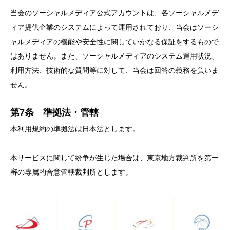
当会のソーシャルメディア公式アカウントは、各ソーシャルメデ
ィア提供企業のシステムによって運用されており、当会はソーシ
ャルメディアの機能や安全性に関していかなる保証をするもので
はありません。また、ソーシャルメディアのシステム運用状況、
利用方法、技術的な質問等に対して、当会は回答の義務を負いま
せん。
第7条 準拠法・管轄
本利用規約の準拠法は日本法とします。
本サービスに関して紛争が生じた場合は、東京地方裁判所を第一
審の専属的合意管轄裁判所とします。