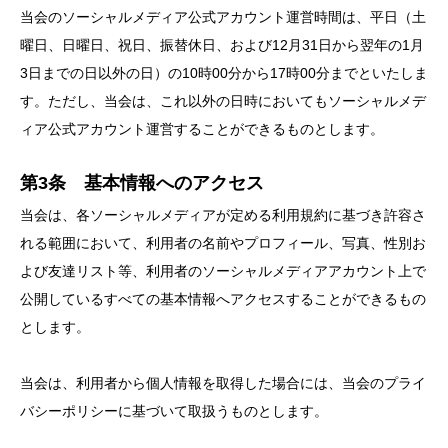
当会のソーシャルメディア公式アカウント運営時間は、平日（土
曜日、日曜日、祝日、振替休日、および12月31日から翌年の1月
3日までの日以外の日）の10時00分から17時00分までといたしま
す。ただし、当会は、これ以外の日時においてもソーシャルメデ
ィア公式アカウント運営することができるものとします。
第3条 基本情報へのアクセス
当会は、各ソーシャルメディアが定める利用規約に基づき許容さ
れる範囲において、利用者の名前やプロフィール、写真、性別お
よび友達リスト等、利用者のソーシャルメディアアカウント上で
公開しているすべての基本情報へアクセスすることができるもの
とします。
当会は、利用者から個人情報を取得した場合には、当会のプライ
バシーポリシーに基づいて取扱うものとします。