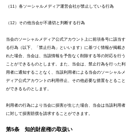
（11）各ソーシャルメディア運営会社が禁止している行為
（12）その他当会が不適切と判断する行為
当会のソーシャルメディア公式アカウント上に前項各号に該当す
る行為（以下、「禁止行為」といいます）に基づく情報が掲載さ
れた場合、当会は、当該情報を予告なく削除する等の対応を行う
ことができるものとします。また、当会は、禁止行為を行った利
用者に通知することなく、当該利用者による当会のソーシャルメ
ディア公式アカウントの利用停止、その他必要な措置をとること
ができるものとします。
利用者の行為により当会に損害が生じた場合、当会は当該利用者
に対して損害賠償を請求することができます。
第5条 知的財産権の取扱い