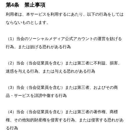
第4条 禁止事項
利用者は、本サービスを利用するにあたり、以下の行為をしては
ならないものとします。
（1）当会のソーシャルメディア公式アカウントの運営を妨げる
行為、または妨げる恐れがある行為
（2）当会（当会従業員を含む）または第三者に不利益、損害、
迷惑を与える行為、または与える恐れがある行為
（3）当会（当会従業員を含む）または第三者、およびその商
品・サービスを誹謗中傷する行為
（4）当会（当会従業員を含む）または第三者の著作権、商標
権、その他知的財産権を侵害する行為、または侵害する恐れがあ
る行為